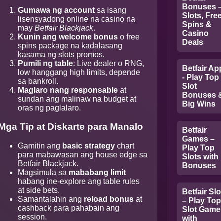
Bonuses 
Gumawa ng account
sa isang
Slots, Fre
lisensyadong online na casino na
Spins &
may
Betfair Blackjack
.
Casino
Kunin ang welcome bonus
o free
Deals
spins package na kadalasang
kasama ng slots promos.
Pumili ng table
: Live dealer o RNG,
Betfair Ap
low hanggang high limits, depende
- Play Top
sa bankroll.
Slot
Maglaro nang responsable
at
Bonuses 
sundan ang malinaw na budget at
Big Wins
oras ng paglalaro.
Mga Tip at Diskarte para Manalo
Betfair
Games –
Gamitin ang
basic strategy
chart
Play Top
para mabawasan ang house edge sa
Slots with
Betfair Blackjack.
Bonuses
Magsimula sa
mababang limit
habang ine-explore ang table rules
at side bets.
Betfair Slo
Samantalahin ang
reload bonus
at
– Play Top
cashback para pahabain ang
Slot Game
session.
with