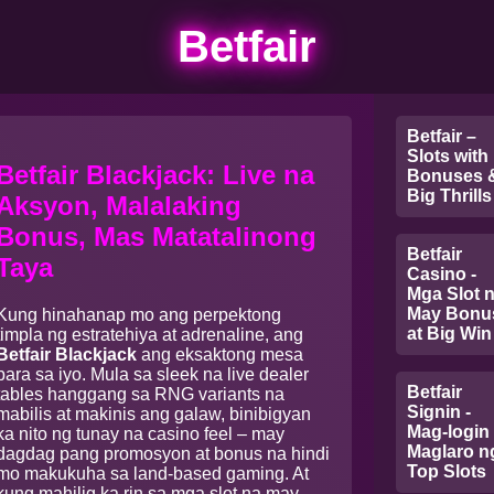
Betfair
Betfair –
Slots with
Betfair Blackjack: Live na
Bonuses 
Big Thrills
Aksyon, Malalaking
Bonus, Mas Matatalinong
Betfair
Taya
Casino -
Mga Slot 
May Bonu
Kung hinahanap mo ang perpektong
at Big Win
timpla ng estratehiya at adrenaline, ang
Betfair Blackjack
ang eksaktong mesa
para sa iyo. Mula sa sleek na live dealer
Betfair
tables hanggang sa RNG variants na
Signin -
mabilis at makinis ang galaw, binibigyan
Mag-login 
ka nito ng tunay na casino feel – may
Maglaro n
dagdag pang promosyon at bonus na hindi
Top Slots
mo makukuha sa land-based gaming. At
kung mahilig ka rin sa mga slot na may