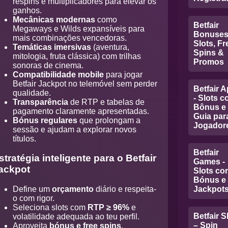
respins e multiplicadores para elevar os
ganhos.
Mecânicas modernas
como
Betfair
Megaways e Wilds expansíveis para
Bonuses
mais combinações vencedoras.
Slots, Fr
Temáticas imersivas
(aventura,
Spins &
mitologia, fruta clássica) com trilhas
Promos
sonoras de cinema.
Compatibilidade mobile
para jogar
Betfair Jackpot no telemóvel sem perder
Betfair 
qualidade.
- Slots 
Transparência
de RTP e tabelas de
Bônus e
pagamento claramente apresentadas.
Guia par
Bónus regulares
que prolongam a
Jogador
sessão e ajudam a explorar novos
títulos.
Betfair
stratégia inteligente para o Betfair
Games -
ackpot
Slots co
Bónus e
Jackpot
Define um
orçamento
diário e respeita-
o com rigor.
Seleciona slots com
RTP ≥ 96%
e
Betfair S
volatilidade adequada ao teu perfil.
– Spin
Aproveita
bónus e free spins
,